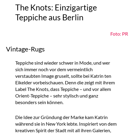
The Knots: Einzigartige
Teppiche aus Berlin
Foto: PR
Vintage-Rugs
Teppiche sind wieder schwer in Mode, und wer
sich immer noch vor dem vermeintlich
verstaubten Image gruselt, sollte bei Katrin ten
Eikelder vorbeischauen. Denn die zeigt mit ihrem
Label The Knots, dass Teppiche – und vor allem
Orient-Teppiche – sehr stylisch und ganz
besonders sein können.
Die Idee zur Gründung der Marke kam Katrin
während sie in New York lebte. Inspiriert von dem
kreativen Spirit der Stadt mit all ihren Galerien,