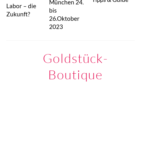
München 24.
Labor – die
bis
Zukunft?
26.Oktober
2023
Goldstück-
Boutique