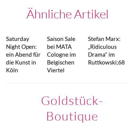
Ähnliche Artikel
Saturday
Saison Sale
Stefan Marx:
Night Open:
bei MATA
„Ridiculous
ein Abend für
Cologne im
Drama“ im
die Kunst in
Belgischen
Ruttkowski;68
Köln
Viertel
Goldstück-
Boutique