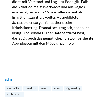
die es mit Verstand und Logik zu lösen gilt. Falls
die Situation mal zu verzwickt und ausweglos
erscheint, helfen die Veranstalter dezent als
Ermittlungszentrale weiter. Ausgebildete
Schauspieler sorgen für authentische
Krimistimmung. Dramatisch, tragisch, aber auch
lustig. Und sobald Du den Täter entlarvt hast,
darfst Du auch das gemütliche, nun wohlverdiente
Abendessen mit den Mädels nachholen.
adm
citythriller
detektiv
event
krimi
Sightseeing
verbrechen