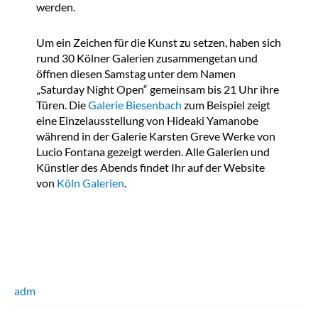
werden.
Um ein Zeichen für die Kunst zu setzen, haben sich
rund 30 Kölner Galerien zusammengetan und
öffnen diesen Samstag unter dem Namen
„Saturday Night Open“ gemeinsam bis 21 Uhr ihre
Türen. Die
Galerie Biesenbach
zum Beispiel zeigt
eine Einzelausstellung von Hideaki Yamanobe
während in der Galerie Karsten Greve Werke von
Lucio Fontana gezeigt werden. Alle Galerien und
Künstler des Abends findet Ihr auf der Website
von
Köln Galerien
.
adm