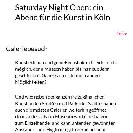
Saturday Night Open: ein
Abend für die Kunst in Köln
Foto:
Galeriebesuch
Kunst erleben und genießen ist aktuell leider nicht
möglich, denn Museen haben bis ins neue Jahr
geschlossen. Gäbe es da nicht noch andere
Möglichkeiten?
Und wie: neben der ganzen freizugänglichen
Kunst in den Straßen und Parks der Städte, haben
auch die meisten Galerien weiterhin geöffnet,
denn anders als ein Museum wird eine Galerie
zum Einzelhandel und kann unter den gewohnten
Abstands- und Hygieneregeln gerne besucht