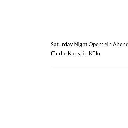
Saturday Night Open: ein Aben
für die Kunst in Köln