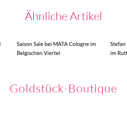
Ähnliche Artikel
d
Saison Sale bei MATA Cologne im
Stefan
Belgischen Viertel
im Rut
Goldstück-Boutique