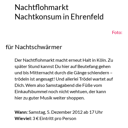
Nachtflohmarkt
Nachtkonsum in Ehrenfeld
Foto:
für Nachtschwärmer
Der Nachtflohmarkt macht erneut Halt in Köln. Zu
später Stund kannst Du hier auf Beutefang gehen
und bis Mitternacht durch die Gänge schlendern –
trödeln ist angesagt! Und allerlei Trödel wartet auf
Dich. Wem also Samstagabend die Füße vom
Einkaufsbummel noch nicht wehtuen, der kann
hier zu guter Musik weiter shoppen.
Wann:
Samstag, 5. Dezember 2012 ab 17 Uhr
Wieviel:
3 € Eintritt pro Person