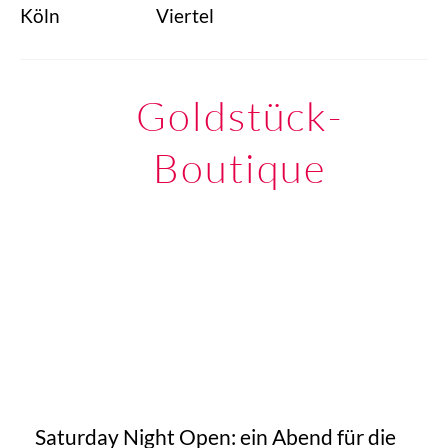
Köln
Viertel
Goldstück-
Boutique
Saturday Night Open: ein Abend für die