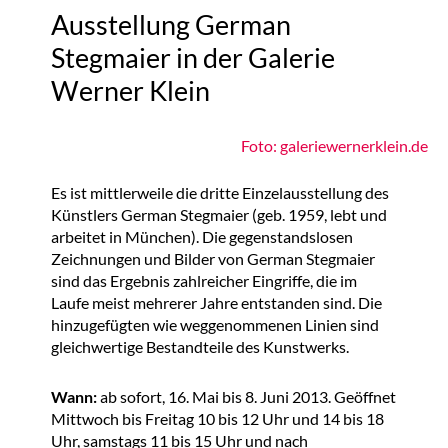
Ausstellung German
Stegmaier in der Galerie
Werner Klein
Foto: galeriewernerklein.de
Es ist mittlerweile die dritte Einzelausstellung des
Künstlers German Stegmaier (geb. 1959, lebt und
arbeitet in München). Die gegenstandslosen
Zeichnungen und Bilder von German Stegmaier
sind das Ergebnis zahlreicher Eingriffe, die im
Laufe meist mehrerer Jahre entstanden sind. Die
hinzugefügten wie weggenommenen Linien sind
gleichwertige Bestandteile des Kunstwerks.
Wann:
ab sofort, 16. Mai bis 8. Juni 2013. Geöffnet
Mittwoch bis Freitag 10 bis 12 Uhr und 14 bis 18
Uhr, samstags 11 bis 15 Uhr und nach