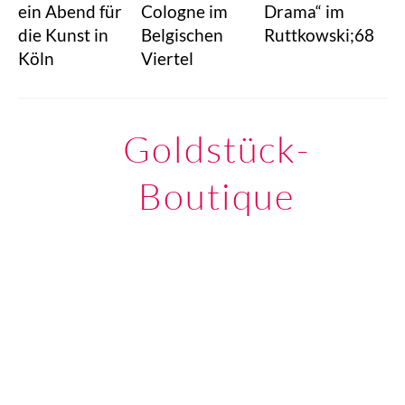
ein Abend für
Cologne im
Drama“ im
die Kunst in
Belgischen
Ruttkowski;68
Köln
Viertel
Goldstück-
Boutique