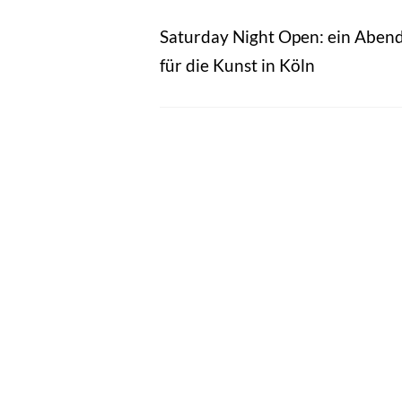
Saturday Night Open: ein Aben
für die Kunst in Köln