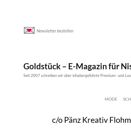
Newsletter bestellen
Goldstück – E-Magazin für N
Seit 2007 schreiben wir über inhabergeführte Premium- und Lu
MODE
SCH
c/o Pänz Kreativ Flohm