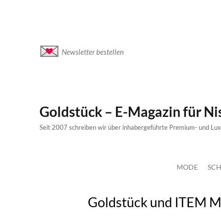
Newsletter bestellen
Goldstück – E-Magazin für N
Seit 2007 schreiben wir über inhabergeführte Premium- und Lu
MODE
SCH
Goldstück und ITEM M6 