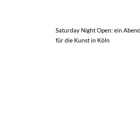
Saturday Night Open: ein Aben
für die Kunst in Köln