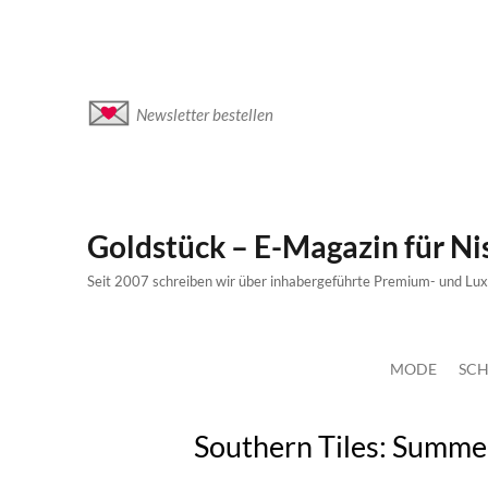
Newsletter bestellen
Goldstück – E-Magazin für N
Seit 2007 schreiben wir über inhabergeführte Premium- und Lu
MODE
SCH
Southern Tiles: Summer