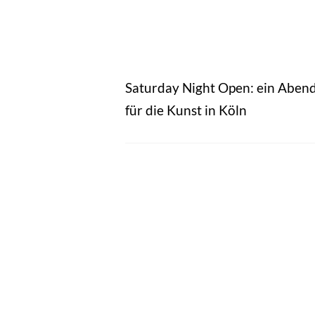
Saturday Night Open: ein Aben
für die Kunst in Köln