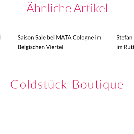
Ähnliche Artikel
d
Saison Sale bei MATA Cologne im
Stefan
Belgischen Viertel
im Rut
Goldstück-Boutique