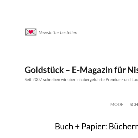
Newsletter bestellen
Goldstück – E-Magazin für N
Seit 2007 schreiben wir über inhabergeführte Premium- und Lu
MODE
SCH
Buch + Papier: Bücher