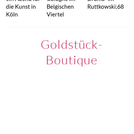
die Kunst in
Belgischen
Ruttkowski;68
Köln
Viertel
Goldstück-
Boutique