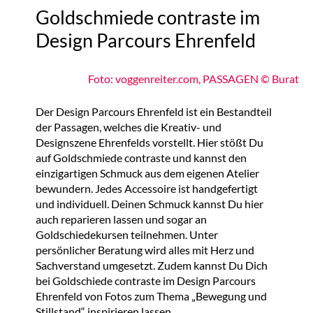
Goldschmiede contraste im
Design Parcours Ehrenfeld
Foto: voggenreiter.com, PASSAGEN © Burat
Der Design Parcours Ehrenfeld ist ein Bestandteil
der Passagen, welches die Kreativ- und
Designszene Ehrenfelds vorstellt. Hier stößt Du
auf Goldschmiede contraste und kannst den
einzigartigen Schmuck aus dem eigenen Atelier
bewundern. Jedes Accessoire ist handgefertigt
und individuell. Deinen Schmuck kannst Du hier
auch reparieren lassen und sogar an
Goldschiedekursen teilnehmen. Unter
persönlicher Beratung wird alles mit Herz und
Sachverstand umgesetzt. Zudem kannst Du Dich
bei Goldschiede contraste im Design Parcours
Ehrenfeld von Fotos zum Thema „Bewegung und
Stillstand“ inspirieren lassen.