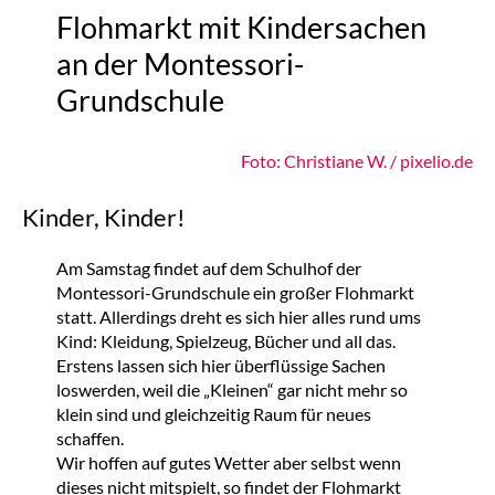
Flohmarkt mit Kindersachen
an der Montessori-
Grundschule
Foto: Christiane W. / pixelio.de
Kinder, Kinder!
Am Samstag findet auf dem Schulhof der
Montessori-Grundschule ein großer Flohmarkt
statt. Allerdings dreht es sich hier alles rund ums
Kind: Kleidung, Spielzeug, Bücher und all das.
Erstens lassen sich hier überflüssige Sachen
loswerden, weil die „Kleinen“ gar nicht mehr so
klein sind und gleichzeitig Raum für neues
schaffen.
Wir hoffen auf gutes Wetter aber selbst wenn
dieses nicht mitspielt, so findet der Flohmarkt