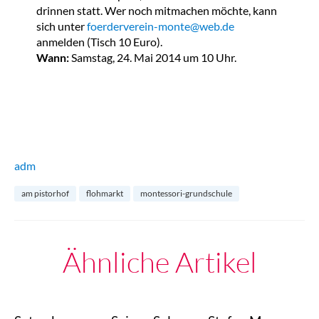
drinnen statt. Wer noch mitmachen möchte, kann
sich unter
foerderverein-monte@web.de
anmelden (Tisch 10 Euro).
Wann:
Samstag, 24. Mai 2014 um 10 Uhr.
adm
am pistorhof
flohmarkt
montessori-grundschule
Ähnliche Artikel