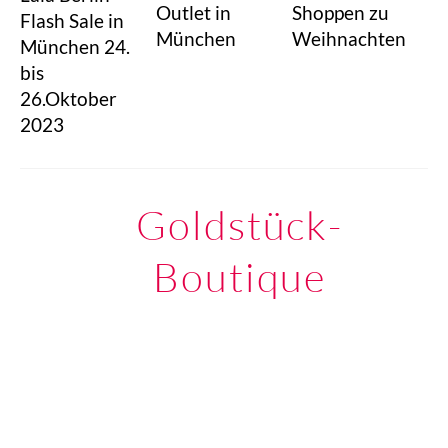
Outlet in
Shoppen zu
Flash Sale in
München
Weihnachten
München 24.
bis
26.Oktober
2023
Goldstück-
Boutique