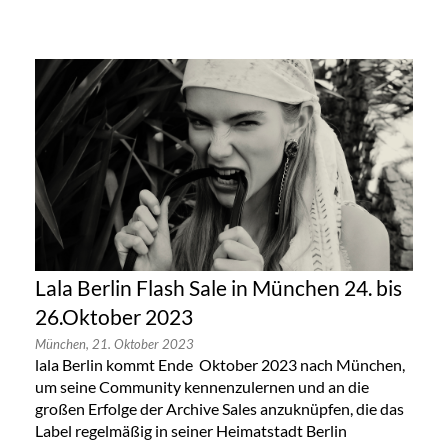
Lala Berlin Flash Sale in München 24. bis
26.Oktober 2023
München,
21. Oktober 2023
lala Berlin kommt Ende Oktober 2023 nach München,
um seine Community kennenzulernen und an die
großen Erfolge der Archive Sales anzuknüpfen, die das
Label regelmäßig in seiner Heimatstadt Berlin