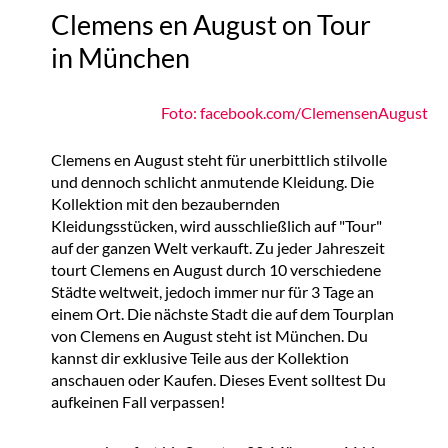
Clemens en August on Tour
in München
Foto: facebook.com/ClemensenAugust
Clemens
en August steht für unerbittlich stilvolle
und dennoch schlicht anmutende Kleidung
.
Die
Kollektion mit den bezaubernden
Kleidungsstücken, wird
ausschließlich auf "Tour"
auf der ganzen Welt verkauft. Zu jeder Jahreszeit
tourt Clemens en August durch 10 verschiedene
Städte weltweit, jedoch immer nur für 3 Tage an
einem Ort. Die nächste Stadt die auf dem Tourplan
von Clemens en August steht ist München. Du
kannst dir exklusive Teile aus der Kollektion
anschauen oder Kaufen. Dieses Event solltest Du
aufkeinen Fall verpassen!