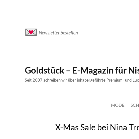
Newsletter bestellen
Goldstück – E-Magazin für N
Seit 2007 schreiben wir über inhabergeführte Premium- und Lu
MODE
SCH
X-Mas Sale bei Nina 