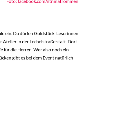
Foto: facebook.com/ntninatrommen
e ein. Da dürfen Goldstück-Leserinnen
Atelier in der Lechelstraße statt. Dort
 für die Herren. Wer also noch ein
ücken gibt es bei dem Event natürlich