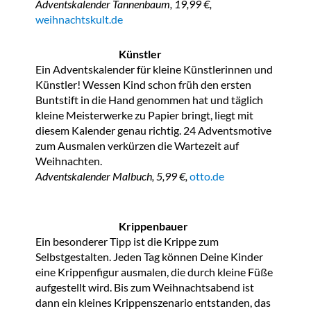
Adventskalender Tannenbaum, 19,99 €,
weihnachtskult.de
Künstler
Ein Adventskalender für kleine Künstlerinnen und
Künstler! Wessen Kind schon früh den ersten
Buntstift in die Hand genommen hat und täglich
kleine Meisterwerke zu Papier bringt, liegt mit
diesem Kalender genau richtig. 24 Adventsmotive
zum Ausmalen verkürzen die Wartezeit auf
Weihnachten.
Adventskalender Malbuch, 5,99 €,
otto.de
Krippenbauer
Ein besonderer Tipp ist die Krippe zum
Selbstgestalten. Jeden Tag können Deine Kinder
eine Krippenfigur ausmalen, die durch kleine Füße
aufgestellt wird. Bis zum Weihnachtsabend ist
dann ein kleines Krippenszenario entstanden, das