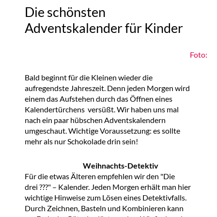
Die schönsten
Adventskalender für Kinder
Foto:
Bald beginnt für die Kleinen wieder die
aufregendste Jahreszeit. Denn jeden Morgen wird
einem das Aufstehen durch das Öffnen eines
Kalendertürchens
versüßt. Wir haben uns mal
nach ein paar hübschen Adventskalendern
umgeschaut. Wichtige Voraussetzung: es sollte
mehr als nur Schokolade drin sein!
Weihnachts-Detektiv
Für die etwas Älteren empfehlen wir den "Die
drei ???" – Kalender. Jeden Morgen erhält
man hier
wichtige Hinweise zum Lösen eines Detektivfalls.
Durch Zeichnen, Basteln und Kombinieren kann