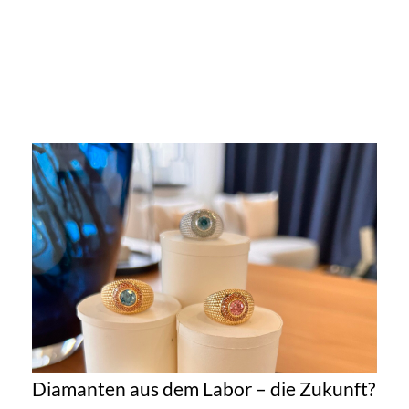
Diamanten aus dem Labor – die Zukunft?