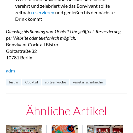
verehrt und zelebriert wie das Bonvivant sollte
zeitnah
reservieren
und genießen bis der nächste
Drink kommt!
Dienstag bis Sonntag von 18 bis 1 Uhr geöffnet. Reservierung
per Website oder telefonisch möglich.
Bonvivant Cocktail Bistro
Goltzstraße 32
10781 Berlin
adm
bistro
Cocktail
spitzenküche
vegetarische küche
Ähnliche Artikel