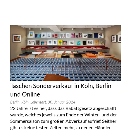
Taschen Sonderverkauf in Köln, Berlin
und Online
Berlin,
Köln,
Lebensart,
30. Januar 2024
22 Jahre ist es her, dass das Rabattgesetz abgeschafft
wurde, welches jeweils zum Ende der Winter- und der
Sommersaison zum großen Abverkauf aufrief. Seither
gibt es keine festen Zeiten mehr, zu denen Händler