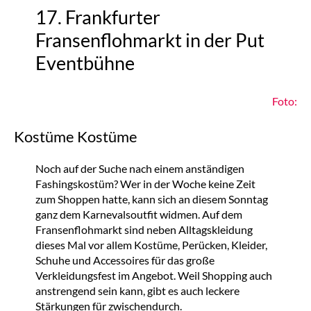
17. Frankfurter
Fransenflohmarkt in der Put
Eventbühne
Foto:
Kostüme Kostüme
Noch auf der Suche nach einem anständigen
Fashingskostüm? Wer in der Woche keine Zeit
zum Shoppen hatte, kann sich an diesem Sonntag
ganz dem Karnevalsoutfit widmen. Auf dem
Fransenflohmarkt sind neben Alltagskleidung
dieses Mal vor allem Kostüme, Perücken, Kleider,
Schuhe und Accessoires für das große
Verkleidungsfest im Angebot. Weil Shopping auch
anstrengend sein kann, gibt es auch leckere
Stärkungen für zwischendurch.