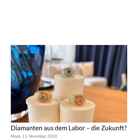
Diamanten aus dem Labor – die Zukunft?
Mode,
15. November 2024