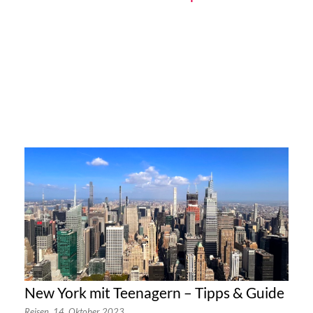
New York mit Teenagern – Tipps & Guide
Reisen,
14. Oktober 2023