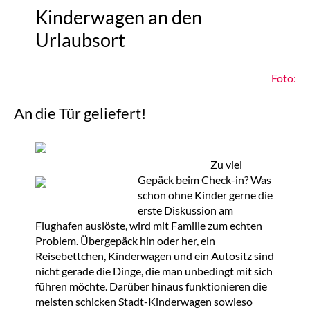
Kinderwagen an den
Urlaubsort
Foto:
An die Tür geliefert!
Zu viel
Gepäck beim Check-in? Was
schon ohne Kinder gerne die
erste Diskussion am
Flughafen auslöste, wird mit Familie zum echten
Problem. Übergepäck hin oder her, ein
Reisebettchen, Kinderwagen und ein Autositz sind
nicht gerade die Dinge, die man unbedingt mit sich
führen möchte. Darüber hinaus funktionieren die
meisten schicken Stadt-Kinderwagen sowieso