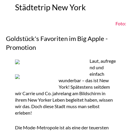
Städtetrip New York
Foto:
Goldstück's Favoriten im Big Apple -
Promotion
Laut, aufrege
nd und
einfach
wunderbar – das ist New
York! Spätestens seitdem
wir Carrie und Co. jahrelang am Bildschirm in
ihrem New Yorker Leben begleitet haben, wissen
wir das. Doch diese Stadt muss man selbst
erleben!
Die Mode-Metropole ist als eine der teuersten