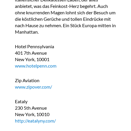
anbietet, was das Feinkost-Herz begehrt. Auch
ohne knurrenden Magen lohnt sich der Besuch um
die köstlichen Gerüche und tollen Eindrücke mit
nach Hause zu nehmen. Ein Stück Europa mitten in
Manhattan.
Hotel Pennsylvania
401 7th Avenue
New York, 10001
www.hotelpenn.com
Zip Aviation
www.zipover.com/
Eataly
230 5th Avenue
New York, 10010
http://eatalyny.com/