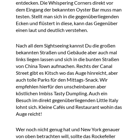
entdecken. Die Whispering Corners direkt vor
dem Eingang der bekannten Oyster Bar muss man
testen. Stellt man sich in die gegenüberliegenden
Ecken und flüstert in diese, kann das Gegenüber
einen laut und deutlich verstehen.
Nach all dem Sightseeing kannst Du die großen
bekannten Straßen und Gebäude aber auch mal
links liegen lassen und sich in die bunten Straßen
von China Town aufmachen. Rechts der Canal
Street gibt es Kitsch wo das Auge hinreicht, aber
auch tolle Parks für den Mittags-Snack. Wir
empfehlen hierfür den unscheinbaren aber
köstlichen Imbiss Tasty Dumpling. Auch ein
Besuch im direkt gegenüberliegenden Little Italy
lohnt sich. Kleine Cafés und Restaurant wohin das
Auge reicht!
Wer noch nicht genug hat und New York genauer
von oben betrachten will, sollte das Rockefeller