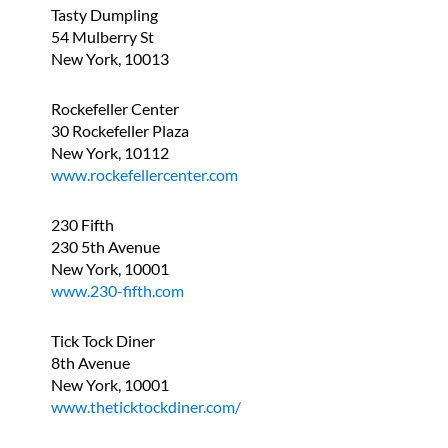
Tasty Dumpling
54 Mulberry St
New York, 10013
Rockefeller Center
30 Rockefeller Plaza
New York, 10112
www.rockefellercenter.com
230 Fifth
230 5th Avenue
New York, 10001
www.230-fifth.com
Tick Tock Diner
8th Avenue
New York, 10001
www.theticktockdiner.com/