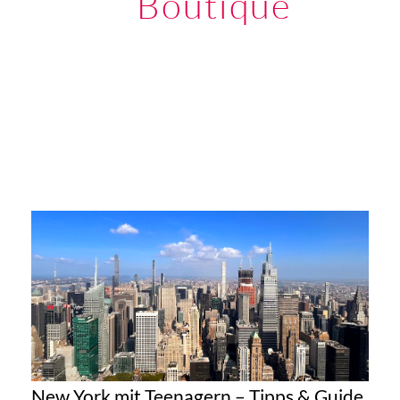
Boutique
New York mit Teenagern – Tipps & Guide