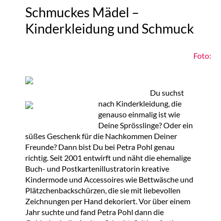
Schmuckes Mädel –
Kinderkleidung und Schmuck
Foto:
Du suchst
nach Kinderkleidung, die
genauso einmalig ist wie
Deine Sprösslinge? Oder ein
süßes Geschenk für die Nachkommen Deiner
Freunde? Dann bist Du bei Petra Pohl genau
richtig. Seit 2001 entwirft und näht die ehemalige
Buch- und Postkartenillustratorin kreative
Kindermode und Accessoires wie Bettwäsche und
Plätzchenbackschürzen, die sie mit liebevollen
Zeichnungen per Hand dekoriert. Vor über einem
Jahr suchte und fand Petra Pohl dann die