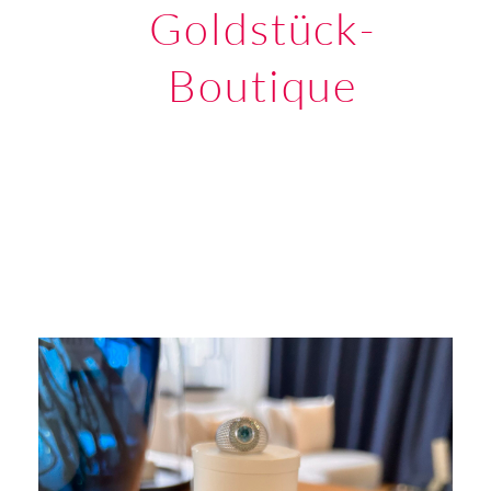
Goldstück-
Boutique