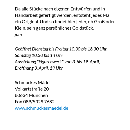
Da alle Stücke nach eigenen Entwürfen und in
Handarbeit gefertigt werden, entsteht jedes Mal
ein Original. Und so findet hier jeder, ob Groß oder
Klein, sein ganz persönliches Goldstück.
jum
Geöffnet Dienstag bis Freitag 10.30 bis 18.30 Uhr,
Samstag 10.30 bis 14 Uhr
Ausstellung "Figurenwerk" von 3. bis 19. April,
Eröffnung 3. April, 19 Uhr
Schmuckes Mädel
Volkartstraße 20
80634 München
Fon 089/5329 7682
www.schmuckesmaedel.de