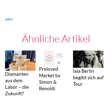
adm
Ähnliche Artikel
Preloved
lala Berlin
Diamanten
Market by
begibt sich auf
aus dem
Simon &
Tour
Labor – die
Renoldi
Zukunft?