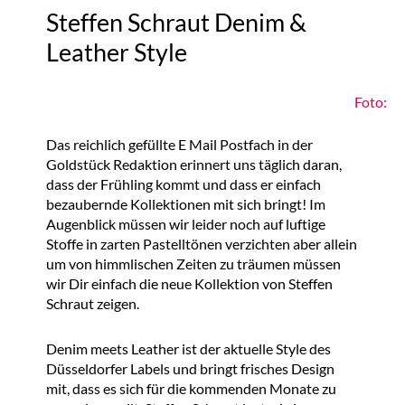
Steffen Schraut Denim &
Leather Style
Foto:
Das reichlich gefüllte E Mail Postfach in der
Goldstück Redaktion erinnert uns täglich daran,
dass der Frühling kommt und dass er einfach
bezaubernde Kollektionen mit sich bringt! Im
Augenblick müssen wir leider noch auf luftige
Stoffe in zarten Pastelltönen verzichten aber allein
um von himmlischen Zeiten zu träumen müssen
wir Dir einfach die neue Kollektion von Steffen
Schraut zeigen.
Denim meets Leather ist der aktuelle Style des
Düsseldorfer Labels und bringt frisches Design
mit, dass es sich für die kommenden Monate zu