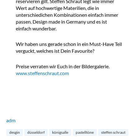
reservieren gilt. Steffen Schraut legt wie immer
Wert auf hochwertige Materilien, die in
unterschiedichen Kombinationen einfach immer
passen. Design made in Germany und es ist
einfach wunderbar.
Wir haben uns gerade schon in ein Must-Have Teil
verguckt, welches ist Dein Favourite?
Preise verraten wir Euch in der Bildergalerie.
www.steffenschraut.com
adm
desgin
düsseldorf
königsalle
pastelltöne
steffen schraut