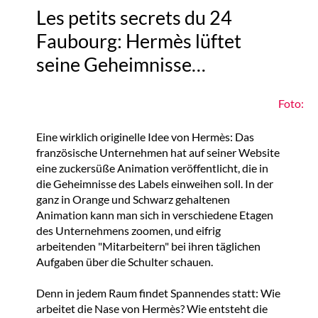
Les petits secrets du 24
Faubourg: Hermès lüftet
seine Geheimnisse…
Foto:
Eine wirklich originelle Idee von Hermès: Das
französische Unternehmen hat auf seiner Website
eine zuckersüße Animation veröffentlicht, die in
die Geheimnisse des Labels einweihen soll. In der
ganz in Orange und Schwarz gehaltenen
Animation kann man sich in verschiedene Etagen
des Unternehmens zoomen, und eifrig
arbeitenden "Mitarbeitern" bei ihren täglichen
Aufgaben über die Schulter schauen.
Denn in jedem Raum findet Spannendes statt: Wie
arbeitet die Nase von Hermès? Wie entsteht die