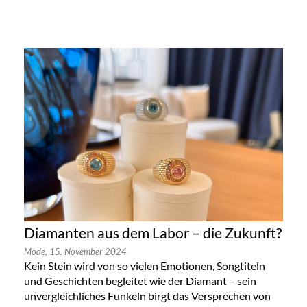
Diamanten aus dem Labor – die Zukunft?
Mode,
15. November 2024
Kein Stein wird von so vielen Emotionen, Songtiteln
und Geschichten begleitet wie der Diamant – sein
unvergleichliches Funkeln birgt das Versprechen von