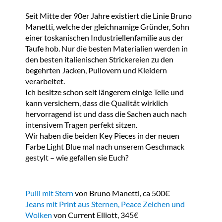
Seit Mitte der 90er Jahre existiert die Linie Bruno
Manetti, welche der gleichnamige Gründer, Sohn
einer toskanischen Industriellenfamilie aus der
Taufe hob. Nur die besten Materialien werden in
den besten italienischen Strickereien zu den
begehrten Jacken, Pullovern und Kleidern
verarbeitet.
Ich besitze schon seit längerem einige Teile und
kann versichern, dass die Qualität wirklich
hervorragend ist und dass die Sachen auch nach
intensivem Tragen perfekt sitzen.
Wir haben die beiden Key Pieces in der neuen
Farbe Light Blue mal nach unserem Geschmack
gestylt – wie gefallen sie Euch?
Pulli mit Stern
von Bruno Manetti, ca 500€
Jeans mit Print aus Sternen, Peace Zeichen und
Wolken
von Current Elliott, 345€