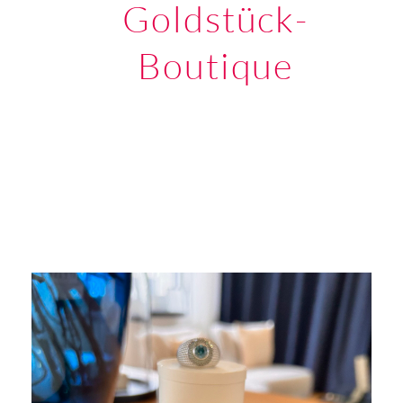
Goldstück-
Boutique