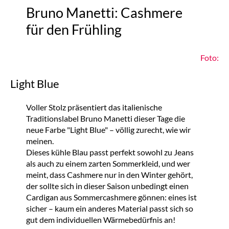
Bruno Manetti: Cashmere
für den Frühling
Foto:
Light Blue
Voller Stolz präsentiert das italienische
Traditionslabel Bruno Manetti dieser Tage die
neue Farbe "Light Blue" – völlig zurecht, wie wir
meinen.
Dieses kühle Blau passt perfekt sowohl zu Jeans
als auch zu einem zarten Sommerkleid, und wer
meint, dass Cashmere nur in den Winter gehört,
der sollte sich in dieser Saison unbedingt einen
Cardigan aus Sommercashmere gönnen: eines ist
sicher – kaum ein anderes Material passt sich so
gut dem individuellen Wärmebedürfnis an!