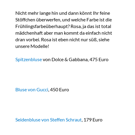
Nicht mehr lange hin und dann könnt Ihr feine
Stöffchen überwerfen, und welche Farbe ist die
Frühlingsfarbeüberhaupt? Rosa, ja das ist total
mädchenhaft aber man kommt da einfach nicht
dran vorbei. Rosa ist eben nicht nur süß, siehe
unsere Modelle!
Spitzenbluse
von Dolce & Gabbana, 475 Euro
Bluse von Gucci
, 450 Euro
Seidenbluse von Steffen Schraut
, 179 Euro