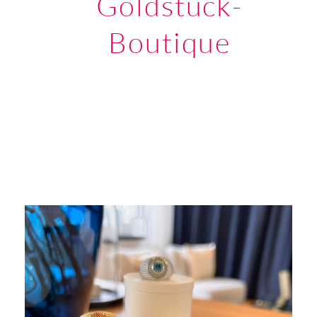
Goldstück-
Boutique