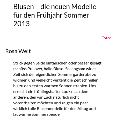
Blusen – die neuen Modelle
für den Frühjahr Sommer
2013
Foto:
Rosa Welt
Strick gegen Seide eintauschen oder besser gesagt:
tschüss Pullover, hallo Bluse! So langsam wir es
Zeit sich der eigentlichen Sommergarderobe zu
widmen und vielleicht vergeht die Zeit schneller
bis zu den ersten warmen Sonnenstrahlen. Uns
erreicht ein frühlingshafter Look nach dem
anderen, den wir Euch natürlich nicht
vorenthalten möchten und zeigen ein paar
wirklich tolle Blusenmodelle für den Alltag und
lauwarme Sommerabende.