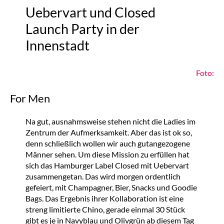
Uebervart und Closed
Launch Party in der
Innenstadt
Foto:
For Men
Na gut, ausnahmsweise stehen nicht die Ladies im
Zentrum der Aufmerksamkeit. Aber das ist ok so,
denn schließlich wollen wir auch gutangezogene
Männer sehen. Um diese Mission zu erfüllen hat
sich das Hamburger Label Closed mit Uebervart
zusammengetan. Das wird morgen ordentlich
gefeiert, mit Champagner, Bier, Snacks und Goodie
Bags. Das Ergebnis ihrer Kollaboration ist eine
streng limitierte Chino, gerade einmal 30 Stück
gibt es je in Navyblau und Olivgrün ab diesem Tag