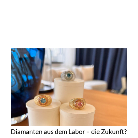
Diamanten aus dem Labor – die Zukunft?