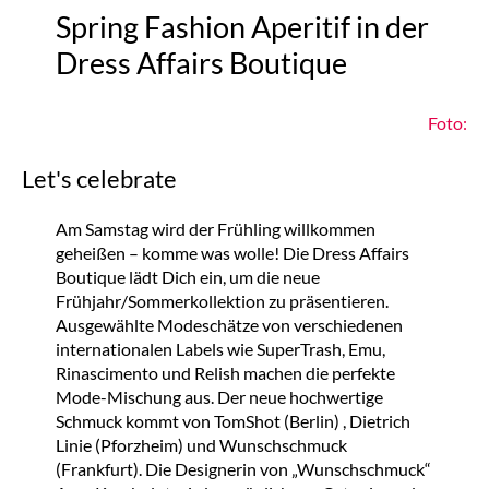
Spring Fashion Aperitif in der
Dress Affairs Boutique
Foto:
Let's celebrate
Am Samstag wird der Frühling willkommen
geheißen – komme was wolle! Die Dress Affairs
Boutique lädt Dich ein, um die neue
Frühjahr/Sommerkollektion zu präsentieren.
Ausgewählte Modeschätze von verschiedenen
internationalen Labels wie SuperTrash, Emu,
Rinascimento und Relish machen die perfekte
Mode-Mischung aus. Der neue hochwertige
Schmuck kommt von TomShot (Berlin) , Dietrich
Linie (Pforzheim) und Wunschschmuck
(Frankfurt). Die Designerin von „Wunschschmuck“