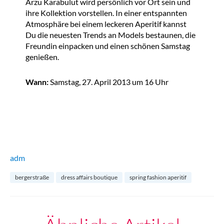
Arzu Karabulut wird persönlich vor Ort sein und
ihre Kollektion vorstellen. In einer entspannten
Atmosphäre bei einem leckeren Aperitif kannst
Du die neuesten Trends an Models bestaunen, die
Freundin einpacken und einen schönen Samstag
genießen.
Wann:
Samstag, 27. April 2013 um 16 Uhr
adm
bergerstraße
dress affairs boutique
spring fashion aperitif