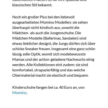
klassischen Stil bekannt.
Noch ein großer Plus bei den liebevoll
ausgearbeiteten Momino Modellen: sie sehen
überhaupt nicht kindisch aus, sowohl die
Mädchen- als auch die Jungenschuhe. Die
Mädchen Modelle (Ballerinas, Sandalen) sind
etwas lieblicher designt, die Jungs dürfen sich über
schicke Sneaker freuen. Insgesamt eine ganz schön
lässig, edle Optik, womit sich modebewusste
Mamas und der action-geladene Nachwuchs einig
werden. Alle Kollektionen eint zudem: sie sind
komfortabel, strapazierfähig und das weiche
Obermaterial macht sie elastisch und bequem.
Kinderschuhe fangen bei ca. 40 Euro an, von
Momino
.