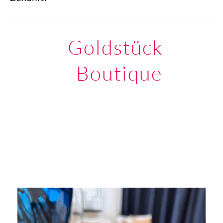
Goldstück-
Boutique