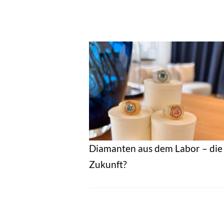
Diamanten aus dem Labor – die
Zukunft?