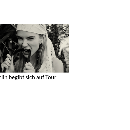
rlin begibt sich auf Tour