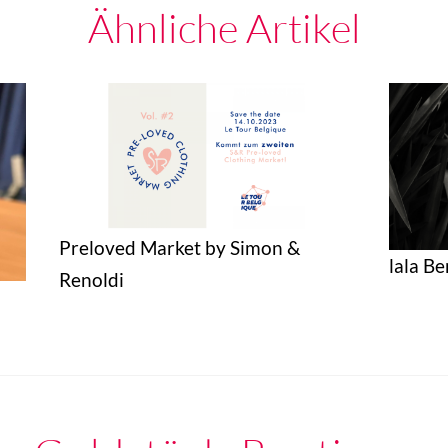
Ähnliche Artikel
Preloved Market by Simon &
lala Be
Renoldi