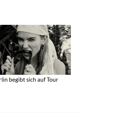
rlin begibt sich auf Tour