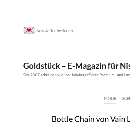
Newsletter bestellen
Goldstück – E-Magazin für N
Seit 2007 schreiben wir über inhabergeführte Premium- und Lu
MODE
SCH
Bottle Chain von Vain 