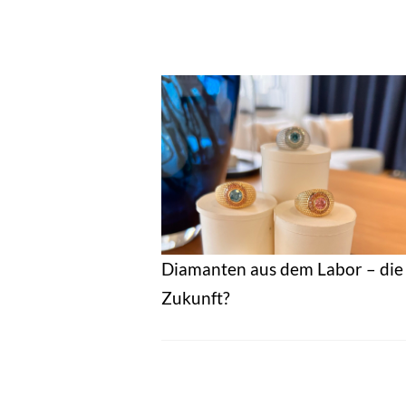
Diamanten aus dem Labor – die
Zukunft?