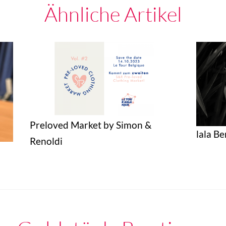
Ähnliche Artikel
Preloved Market by Simon &
lala Be
Renoldi