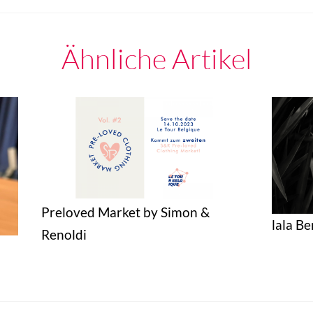
Ähnliche Artikel
Preloved Market by Simon &
lala Be
Renoldi