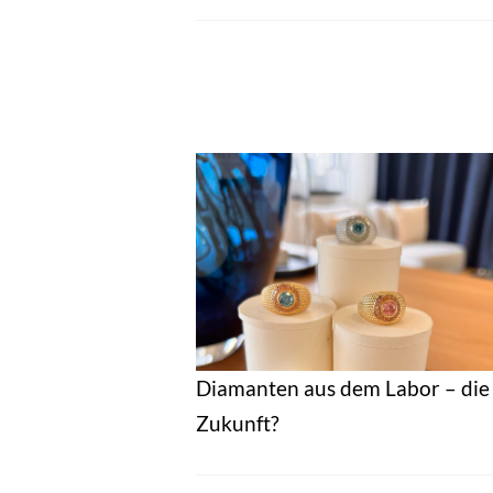
Diamanten aus dem Labor – die
Zukunft?