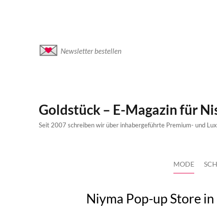
Newsletter bestellen
Goldstück – E-Magazin für N
Seit 2007 schreiben wir über inhabergeführte Premium- und Lu
MODE
SCH
Niyma Pop-up Store in