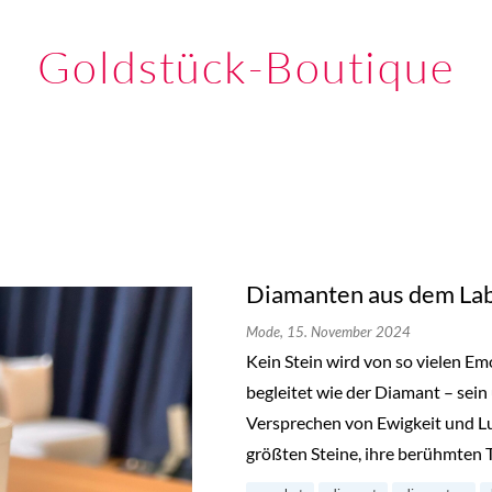
Goldstück-Boutique
Diamanten aus dem Lab
Mode,
15. November 2024
Kein Stein wird von so vielen E
begleitet wie der Diamant – sein
Versprechen von Ewigkeit und L
größten Steine, ihre berühmten 