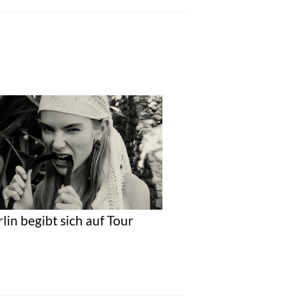
rlin begibt sich auf Tour