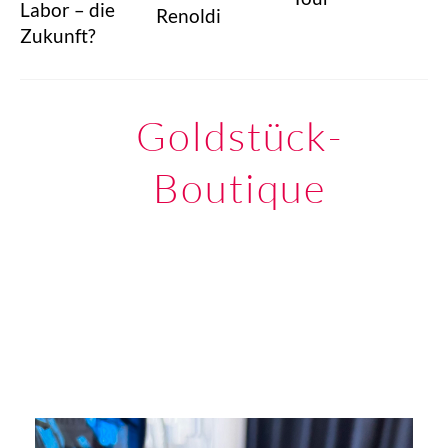
Labor – die
Renoldi
Zukunft?
Goldstück-
Boutique