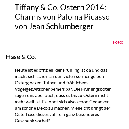
Tiffany & Co. Ostern 2014:
Charms von Paloma Picasso
von Jean Schlumberger
Foto:
Hase & Co.
Heute ist es offiziell: der Frühling ist da und das
macht sich schon an den vielen sonnengelben
Osterglocken, Tulpen und fröhlichem
Vogelgezwitscher bemerkbar. Die Frühlingsboten
sagen uns aber auch, dass es bis zu Ostern nicht
mehr weit ist. Es lohnt sich also schon Gedanken
um schöne Deko zu machen. Vielleicht bringt der
Osterhase dieses Jahr ein ganz besonderes
Geschenk vorbei?