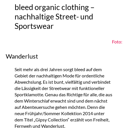
bleed organic clothing –
nachhaltige Street- und
Sportswear
Foto:
Wanderlust
Seit mehr als drei Jahren sorgt bleed auf dem
Gebiet der nachhaltigen Mode für ordentliche
Abwechslung. Es ist bunt, vielfältig und verbindet
die Lässigkeit der Streetwear mit funktioneller
Sportklamotte. Genau das Richtige für alle, die aus
dem Winterschlaf erwacht sind und dem nächst
auf Abenteuersuche gehen möchten. Denn die
neue Frühjahr/Sommer Kollektion 2014 unter
dem Titel „Gipsy Collection“ erzählt von Freiheit,
Fernweh und Wanderlust.