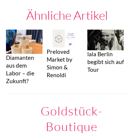
Ähnliche Artikel
Preloved
lala Berlin
Diamanten
Market by
begibt sich auf
aus dem
Simon &
Tour
Labor – die
Renoldi
Zukunft?
Goldstück-
Boutique