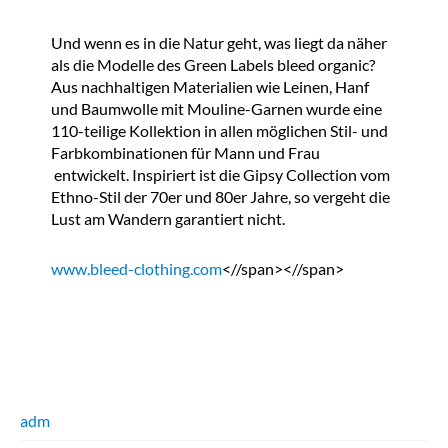
Und wenn es in die Natur geht, was liegt da näher
als die Modelle des Green Labels bleed organic?
Aus nachhaltigen Materialien wie Leinen, Hanf
und Baumwolle mit Mouline-Garnen wurde eine
110-teilige Kollektion in allen möglichen Stil- und
Farbkombinationen für Mann und Frau
entwickelt. Inspiriert ist die Gipsy Collection vom
Ethno-Stil der 70er und 80er Jahre, so vergeht die
Lust am Wandern garantiert nicht.
www.bleed-clothing.com
<//span><//span>
adm