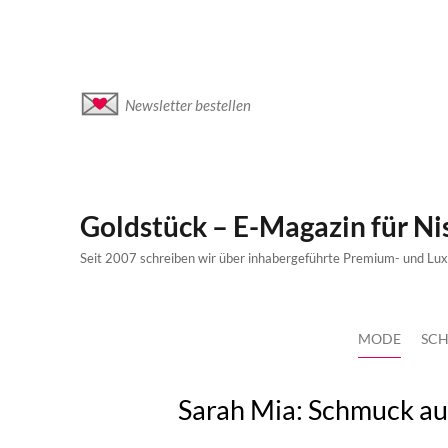
Newsletter bestellen
Goldstück – E-Magazin für N
Seit 2007 schreiben wir über inhabergeführte Premium- und Lu
MODE
SCH
Sarah Mia: Schmuck aus