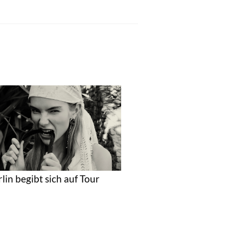
rlin begibt sich auf Tour