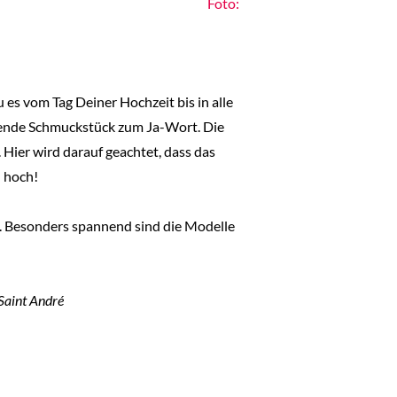
Foto:
 es vom Tag Deiner Hochzeit bis in alle
ssende Schmuckstück zum Ja-Wort. Die
 Hier wird darauf geachtet, dass das
 hoch!
. Besonders spannend sind die Modelle
 Saint André