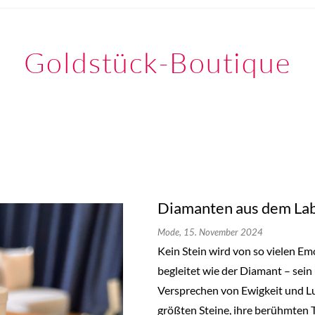
Goldstück-Boutique
Diamanten aus dem Lab
Mode,
15. November 2024
Kein Stein wird von so vielen E
begleitet wie der Diamant – sein
Versprechen von Ewigkeit und L
größten Steine, ihre berühmten 