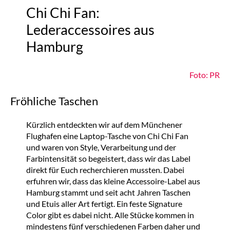
Chi Chi Fan:
Lederaccessoires aus
Hamburg
Foto: PR
Fröhliche Taschen
Kürzlich entdeckten wir auf dem Münchener
Flughafen eine Laptop-Tasche von Chi Chi Fan
und waren von Style, Verarbeitung und der
Farbintensität so begeistert, dass wir das Label
direkt für Euch recherchieren mussten. Dabei
erfuhren wir, dass das kleine Accessoire-Label aus
Hamburg stammt und seit acht Jahren Taschen
und Etuis aller Art fertigt. Ein feste Signature
Color gibt es dabei nicht. Alle Stücke kommen in
mindestens fünf verschiedenen Farben daher und