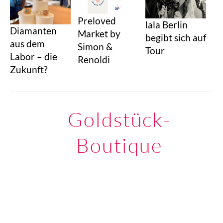
Preloved
lala Berlin
Diamanten
Market by
begibt sich auf
aus dem
Simon &
Tour
Labor – die
Renoldi
Zukunft?
Goldstück-
Boutique