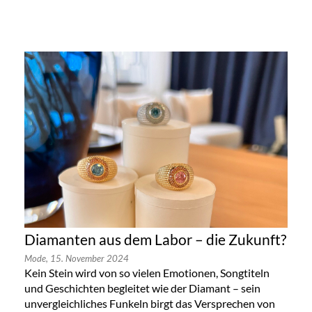
Diamanten aus dem Labor – die Zukunft?
Mode,
15. November 2024
Kein Stein wird von so vielen Emotionen, Songtiteln
und Geschichten begleitet wie der Diamant – sein
unvergleichliches Funkeln birgt das Versprechen von