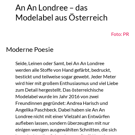
An An Londree – das
Modelabel aus Österreich
Foto: PR
Moderne Poesie
Seide, Leinen oder Samt, bei An An Londree
werden alle Stoffe von Hand gefärbt, bedruckt,
bestickt und teilweise sogar gewebt. Jeder Meter
wird hier mit großem Enthusiasmus und viel Liebe
zum Detail hergestellt. Das österreichische
Modelabel wurde im Jahr 2016 von zwei
Freundinnen gegründet: Andrea Harisch und
Angelika Paschbeck. Dabei haben sie An An
Londree nicht mit einer Vielzahl an Entwürfen
aufleben lassen, sondern überzeugten mit nur
einigen wenigen ausgewählten Schnitten, die sich