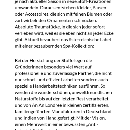
je nach aktueller Saison in neue Stoff-Kreationen
umwandeln. Daraus entstehen Kleider, Blusen
oder Accessoires, die sich mit feinen Blumen oder
zart wirbelnden Ornamenten schmücken.
Absolute Traumstücke, in die sich jeder sofort
verlieben wird, weil es sie eben nicht an jeder Ecke
gibt. Aktuell bezaubert das österreichische Label
mit einer bezaubernden Spa-Kollektion:
Bei der Herstellung der Stoffe legen die
Gründerinnen besonders viel Wert auf
professionelle und zuverlässige Partner, die nicht
nur schnell und effizient arbeiten sondern auch
spezielle Handarbeitstechniken ausführen. So
werden die wunderschönen, umweltfreundlichen
Naturstoffe bis auf den letzten Rest verarbeitet
und von An An Londree in kleinen zertifizierten,
familiengeführten Manufakturen in Deutschland
und Indien von Hand gefertigt. Mit der Vision,
einen Mehrwert in einer bewussten „Anti-