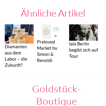
Ähnliche Artikel
Preloved
lala Berlin
Diamanten
Market by
begibt sich auf
aus dem
Simon &
Tour
Labor – die
Renoldi
Zukunft?
Goldstück-
Boutique