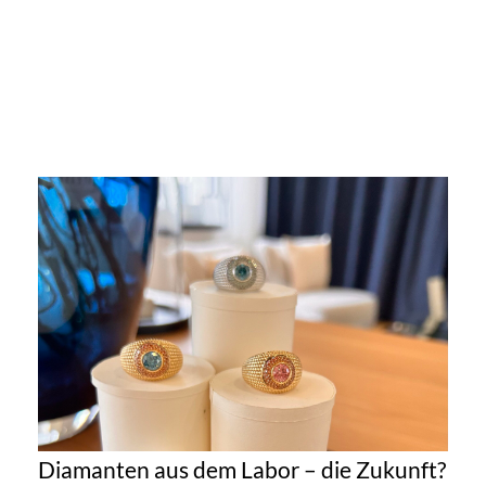
Diamanten aus dem Labor – die Zukunft?