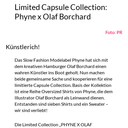
Limited Capsule Collection:
Phyne x Olaf Borchard
Foto: PR
Künstlerich!
Das Slow Fashion Modelabel Phyne hat sich mit
dem kreativen Hamburger Olaf Borchard einen
wahren Künstler ins Boot geholt. Nun machen
beide gemeinsame Sache und kooperieren für eine
limitierte Capsule Collection. Basis der Kollektion
ist eine Reihe Oversized Shirts von Phyne, die dem
Illustrator Olaf Borchard als Leinwand dienen.
Entstanden sind sieben Shirts und ein Sweater –
wir sind verliebt!
Die Limited Collection „PHYNE X OLAF