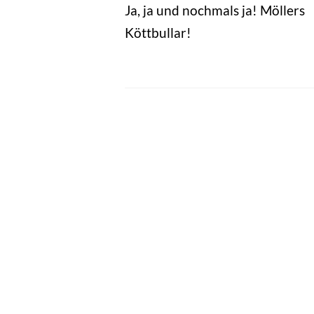
Ja, ja und nochmals ja! Möllers
Köttbullar!