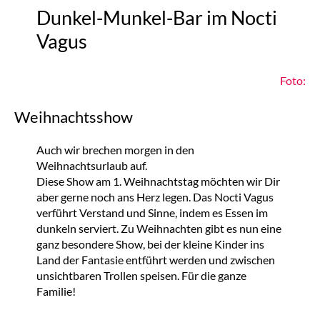
Dunkel-Munkel-Bar im Nocti
Vagus
Foto:
Weihnachtsshow
Auch wir brechen morgen in den
Weihnachtsurlaub auf.
Diese Show am 1. Weihnachtstag möchten wir Dir
aber gerne noch ans Herz legen. Das Nocti Vagus
verführt Verstand und Sinne, indem es Essen im
dunkeln serviert. Zu Weihnachten gibt es nun eine
ganz besondere Show, bei der kleine Kinder ins
Land der Fantasie entführt werden und zwischen
unsichtbaren Trollen speisen. Für die ganze
Familie!