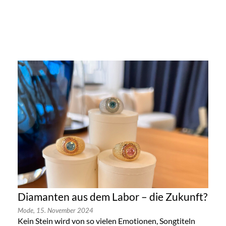
Diamanten aus dem Labor – die Zukunft?
Mode,
15. November 2024
Kein Stein wird von so vielen Emotionen, Songtiteln