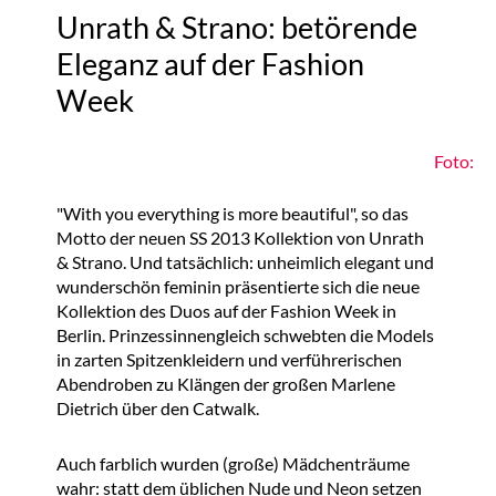
Unrath & Strano: betörende
Eleganz auf der Fashion
Week
Foto:
"With you everything is more beautiful", so das
Motto der neuen SS 2013 Kollektion von Unrath
& Strano. Und tatsächlich: unheimlich elegant und
wunderschön feminin präsentierte sich die neue
Kollektion des Duos auf der Fashion Week in
Berlin. Prinzessinnengleich schwebten die Models
in zarten Spitzenkleidern und verführerischen
Abendroben zu Klängen der großen Marlene
Dietrich über den Catwalk.
Auch farblich wurden (große) Mädchenträume
wahr: statt dem üblichen Nude und Neon setzen