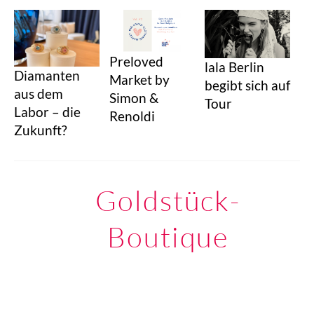
Preloved
lala Berlin
Diamanten
Market by
begibt sich auf
aus dem
Simon &
Tour
Labor – die
Renoldi
Zukunft?
Goldstück-
Boutique