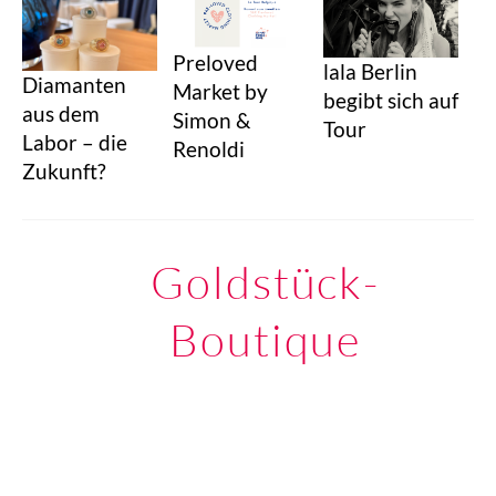
Preloved
lala Berlin
Diamanten
Market by
begibt sich auf
aus dem
Simon &
Tour
Labor – die
Renoldi
Zukunft?
Goldstück-
Boutique