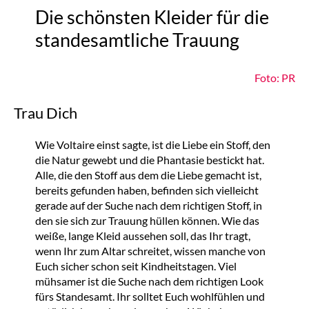
Die schönsten Kleider für die
standesamtliche Trauung
Foto: PR
Trau Dich
Wie Voltaire einst sagte, ist die Liebe ein Stoff, den
die Natur gewebt und die Phantasie bestickt hat.
Alle, die den Stoff aus dem die Liebe gemacht ist,
bereits gefunden haben, befinden sich vielleicht
gerade auf der Suche nach dem richtigen Stoff, in
den sie sich zur Trauung hüllen können. Wie das
weiße, lange Kleid aussehen soll, das Ihr tragt,
wenn Ihr zum Altar schreitet, wissen manche von
Euch sicher schon seit Kindheitstagen. Viel
mühsamer ist die Suche nach dem richtigen Look
fürs Standesamt. Ihr solltet Euch wohlfühlen und