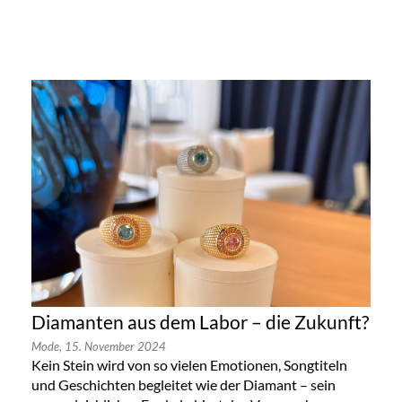
Diamanten aus dem Labor – die Zukunft?
Mode,
15. November 2024
Kein Stein wird von so vielen Emotionen, Songtiteln
und Geschichten begleitet wie der Diamant – sein