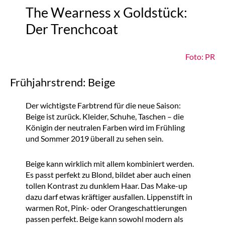
The Wearness x Goldstück:
Der Trenchcoat
Foto: PR
Frühjahrstrend: Beige
Der wichtigste Farbtrend für die neue Saison:
Beige ist zurück. Kleider, Schuhe, Taschen – die
Königin der neutralen Farben wird im Frühling
und Sommer 2019 überall zu sehen sein.
Beige kann wirklich mit allem kombiniert werden.
Es passt perfekt zu Blond, bildet aber auch einen
tollen Kontrast zu dunklem Haar. Das Make-up
dazu darf etwas kräftiger ausfallen. Lippenstift in
warmen Rot, Pink- oder Orangeschattierungen
passen perfekt. Beige kann sowohl modern als