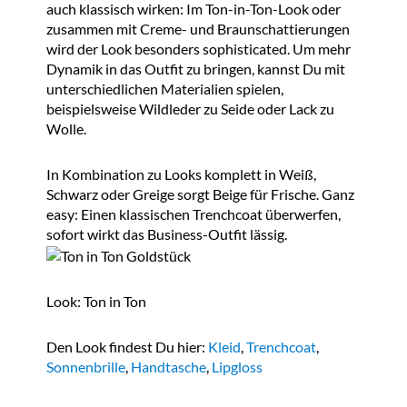
auch klassisch wirken: Im Ton-in-Ton-Look oder
zusammen mit Creme- und Braunschattierungen
wird der Look besonders sophisticated. Um mehr
Dynamik in das Outfit zu bringen, kannst Du mit
unterschiedlichen Materialien spielen,
beispielsweise Wildleder zu Seide oder Lack zu
Wolle.
In Kombination zu Looks komplett in Weiß,
Schwarz oder Greige sorgt Beige für Frische. Ganz
easy: Einen klassischen Trenchcoat überwerfen,
sofort wirkt das Business-Outfit lässig.
Look: Ton in Ton
Den Look findest Du hier:
Kleid
,
Trenchcoat
,
Sonnenbrille
,
Handtasche
,
Lipgloss