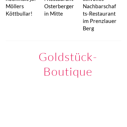
Möllers
Osterberger
Nachbarschaf
Köttbullar!
in Mitte
ts-Restaurant
im Prenzlauer
Berg
Goldstück-
Boutique