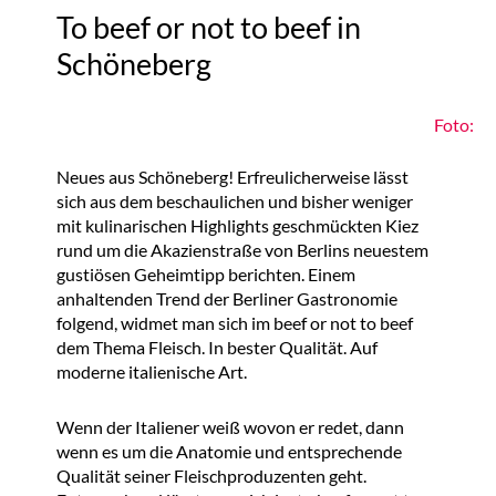
To beef or not to beef in
Schöneberg
Foto:
Neues aus Schöneberg! Erfreulicherweise lässt
sich aus dem beschaulichen und bisher weniger
mit kulinarischen Highlights geschmückten Kiez
rund um die Akazienstraße von Berlins neuestem
gustiösen Geheimtipp berichten. Einem
anhaltenden Trend der Berliner Gastronomie
folgend, widmet man sich im beef or not to beef
dem Thema Fleisch. In bester Qualität. Auf
moderne italienische Art.
Wenn der Italiener weiß wovon er redet, dann
wenn es um die Anatomie und entsprechende
Qualität seiner Fleischproduzenten geht.