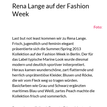
Rena Lange auf der Fashion
Week
Foto:
Last but not least kommen wir zu Rena Lange.
Frisch, jugendlich und feminin elegant
präsentierte sich die Summer/Spring 2013
Kollektion auf der Fashion Week in Berlin. Der für
das Label typische Marine Look wurde diesmal
modern und deutlich sportiver initerpretiert.
Heraus kamen wunderschöne, zart flatternde und
herrlich unprätentiöse Kleider, Blusen und Röcke,
die wir vom Fleck weg so tragen würden.
Basicfarben wie Grau und Schwarz ergänzten
maritimes Blau und Weiß, zartes Peach machte die
Kollektion frisch und sommerlich.