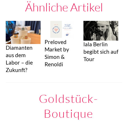
Ähnliche Artikel
Preloved
lala Berlin
Diamanten
Market by
begibt sich auf
aus dem
Simon &
Tour
Labor – die
Renoldi
Zukunft?
Goldstück-
Boutique