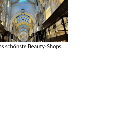
s schönste Beauty-Shops