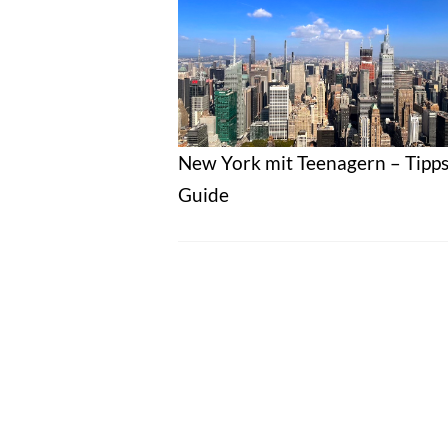
New York mit Teenagern – Tipps
Guide