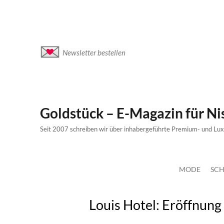
Newsletter bestellen
Goldstück – E-Magazin für N
Seit 2007 schreiben wir über inhabergeführte Premium- und Lu
MODE
SCH
Louis Hotel: Eröffnung