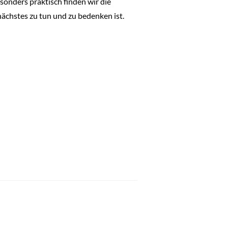
sonders praktisch finden wir die
ächstes zu tun und zu bedenken ist.