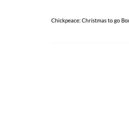
Chickpeace: Christmas to go Bo