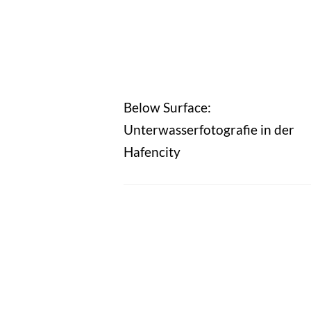
Below Surface:
Unterwasserfotografie in der
Hafencity