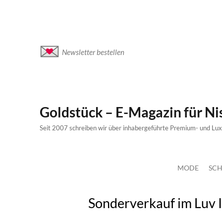
Newsletter bestellen
Goldstück – E-Magazin für N
Seit 2007 schreiben wir über inhabergeführte Premium- und Lu
MODE
SCH
Sonderverkauf im Luv 