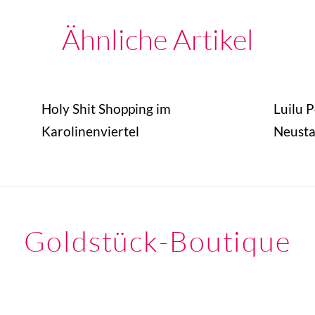
Ähnliche Artikel
Holy Shit Shopping im
Luilu 
Karolinenviertel
Neusta
Goldstück-Boutique