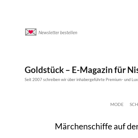
Newsletter bestellen
Goldstück – E-Magazin für N
Seit 2007 schreiben wir über inhabergeführte Premium- und Lu
MODE
SCH
Märchenschiffe auf de