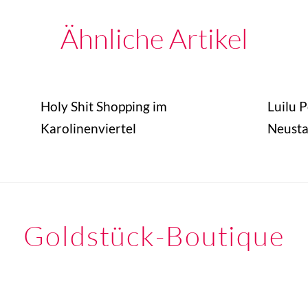
Ähnliche Artikel
Holy Shit Shopping im
Luilu 
Karolinenviertel
Neusta
Goldstück-Boutique