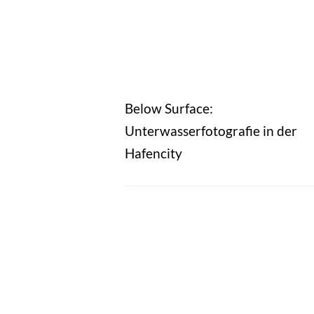
Below Surface:
Unterwasserfotografie in der
Hafencity