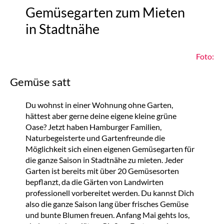
Gemüsegarten zum Mieten
in Stadtnähe
Foto:
Gemüse satt
Du wohnst in einer Wohnung ohne Garten,
hättest aber gerne deine eigene kleine grüne
Oase? Jetzt haben Hamburger Familien,
Naturbegeisterte und Gartenfreunde die
Möglichkeit sich einen eigenen Gemüsegarten für
die ganze Saison in Stadtnähe zu mieten. Jeder
Garten ist bereits mit über 20 Gemüsesorten
bepflanzt, da die Gärten von Landwirten
professionell vorbereitet werden. Du kannst Dich
also die ganze Saison lang über frisches Gemüse
und bunte Blumen freuen. Anfang Mai gehts los,