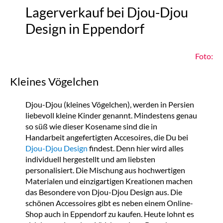
Lagerverkauf bei Djou-Djou
Design in Eppendorf
Foto:
Kleines Vögelchen
Djou-Djou (kleines Vögelchen), werden in Persien
liebevoll kleine Kinder genannt. Mindestens genau
so süß wie dieser Kosename sind die in
Handarbeit angefertigten Accesoires, die Du bei
Djou-Djou Design
findest. Denn hier wird alles
individuell hergestellt und am liebsten
personalisiert. Die Mischung aus hochwertigen
Materialen und einzigartigen Kreationen machen
das Besondere von Djou-Djou Design aus. Die
schönen Accessoires gibt es neben einem Online-
Shop auch in Eppendorf zu kaufen. Heute lohnt es